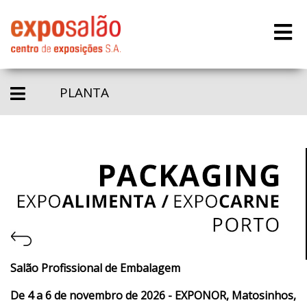
PLANTA
Salão Profissional de Embalagem
De 4 a 6 de novembro de 2026 - EXPONOR, Matosinhos,