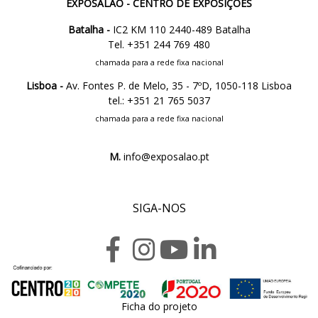
EXPOSALÃO - CENTRO DE EXPOSIÇÕES
Batalha -
IC2 KM 110 2440-489 Batalha
Tel. +351 244 769 480
chamada para a rede fixa nacional
Lisboa -
Av. Fontes P. de Melo, 35 - 7ºD, 1050-118 Lisboa
tel.: +351 21 765 5037
chamada para a rede fixa nacional
M.
info@exposalao.pt
SIGA-NOS
Ficha do projeto