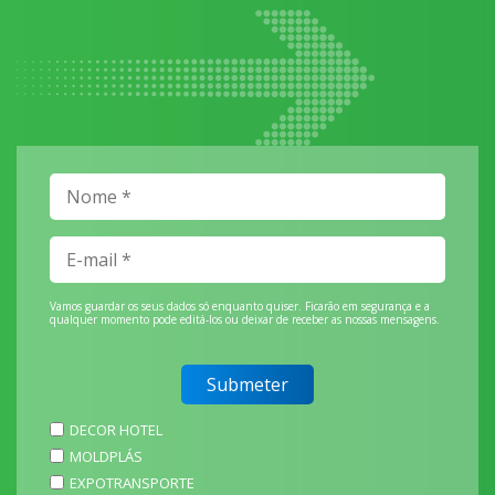
Vamos guardar os seus dados só enquanto quiser. Ficarão em segurança e a
qualquer momento pode editá-los ou deixar de receber as nossas mensagens.
DECOR HOTEL
MOLDPLÁS
EXPOTRANSPORTE