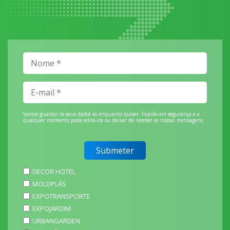
Vamos guardar os seus dados só enquanto quiser. Ficarão em segurança e a
qualquer momento pode editá-los ou deixar de receber as nossas mensagens.
DECOR HOTEL
MOLDPLÁS
EXPOTRANSPORTE
EXPOJARDIM
URBANGARDEN