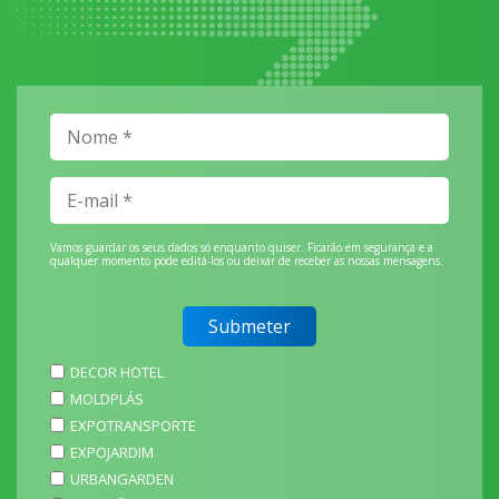
Vamos guardar os seus dados só enquanto quiser. Ficarão em segurança e a
qualquer momento pode editá-los ou deixar de receber as nossas mensagens.
DECOR HOTEL
MOLDPLÁS
EXPOTRANSPORTE
EXPOJARDIM
URBANGARDEN