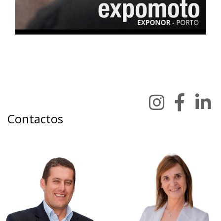
Contactos