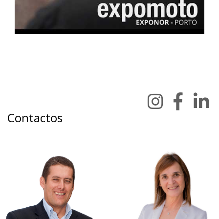
Contactos