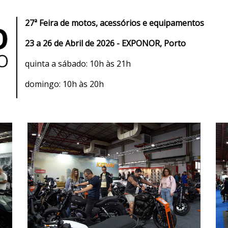
27ª Feira de motos, acessórios e equipamentos
23 a 26 de Abril de 2026 - EXPONOR, Porto
quinta a sábado: 10h às 21h
domingo: 10h às 20h