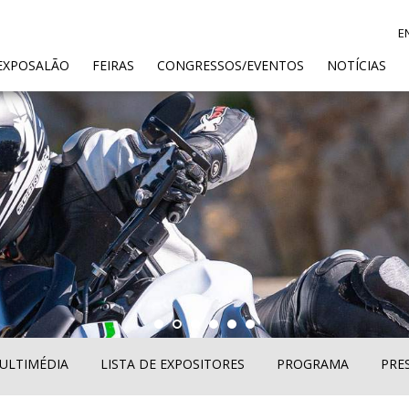
E
ENT)
EXPOSALÃO
FEIRAS
CONGRESSOS/EVENTOS
NOTÍCIAS
ULTIMÉDIA
LISTA DE EXPOSITORES
PROGRAMA
PRE