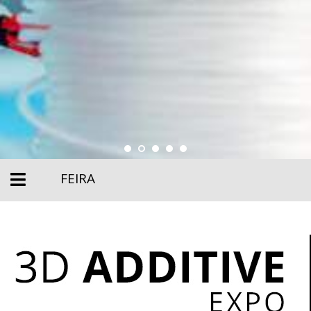
FEIRA