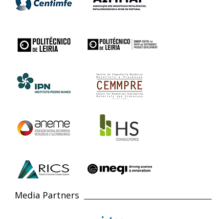
Media Partners