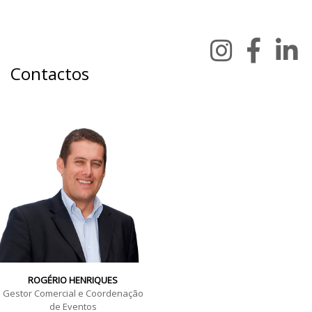
Contactos
ROGÉRIO HENRIQUES
Gestor Comercial e Coordenação
de Eventos