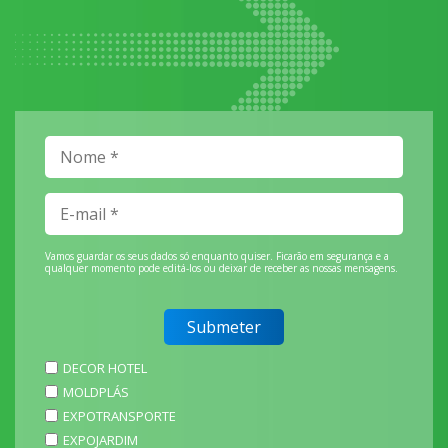
Vamos guardar os seus dados só enquanto quiser. Ficarão em segurança e a
qualquer momento pode editá-los ou deixar de receber as nossas mensagens.
DECOR HOTEL
MOLDPLÁS
EXPOTRANSPORTE
EXPOJARDIM