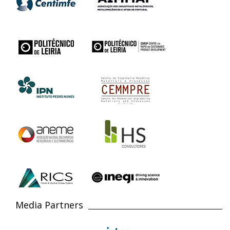
Media Partners