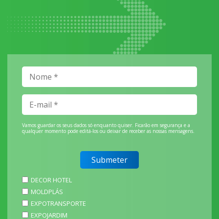
Vamos guardar os seus dados só enquanto quiser. Ficarão em segurança e a
qualquer momento pode editá-los ou deixar de receber as nossas mensagens.
DECOR HOTEL
MOLDPLÁS
EXPOTRANSPORTE
EXPOJARDIM