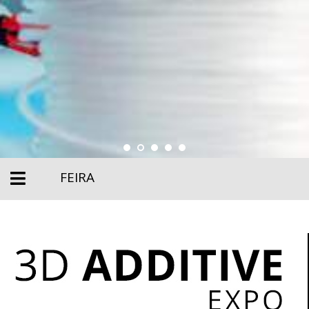
FEIRA