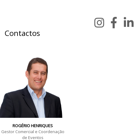
Contactos
ROGÉRIO HENRIQUES
Gestor Comercial e Coordenação
de Eventos