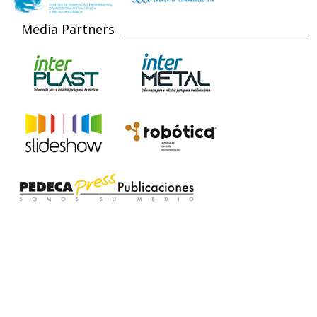
Media Partners