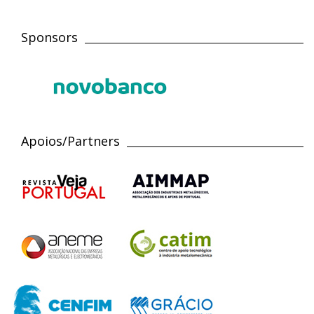
Sponsors
Apoios/Partners