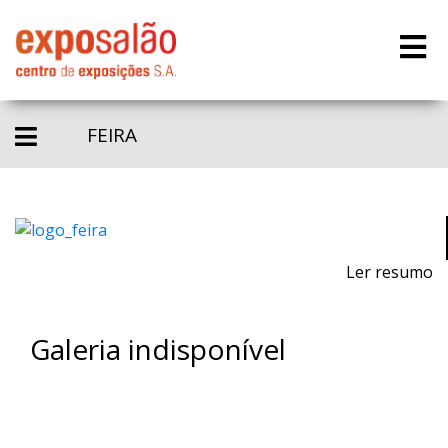
FEIRA
Ler resumo
Galeria indisponível