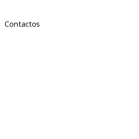
Contactos