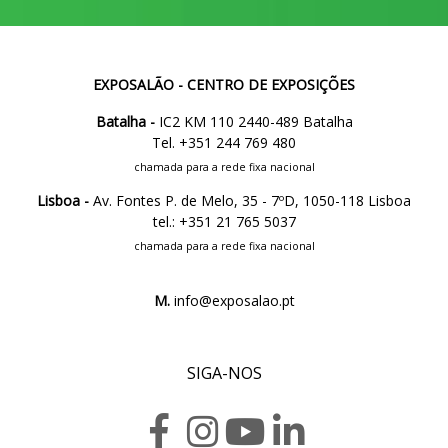
EXPOSALÃO - CENTRO DE EXPOSIÇÕES
Batalha -
IC2 KM 110 2440-489 Batalha
Tel. +351 244 769 480
chamada para a rede fixa nacional
Lisboa -
Av. Fontes P. de Melo, 35 - 7ºD, 1050-118 Lisboa
tel.: +351 21 765 5037
chamada para a rede fixa nacional
M.
info@exposalao.pt
SIGA-NOS