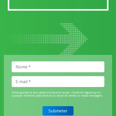
Vamos guardar os seus dados só enquanto quiser. Ficarão em segurança e a
qualquer momento pode editá-los ou deixar de receber as nossas mensagens.