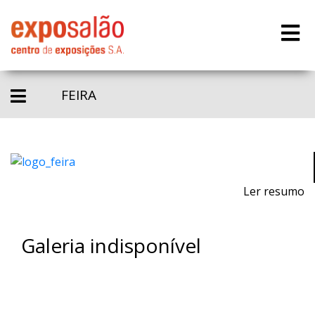
FEIRA
Ler resumo
Galeria indisponível