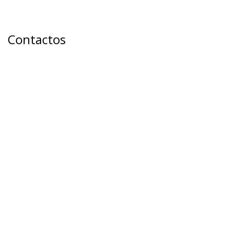
Contactos