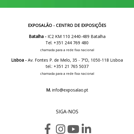
EXPOSALÃO - CENTRO DE EXPOSIÇÕES
Batalha -
IC2 KM 110 2440-489 Batalha
Tel. +351 244 769 480
chamada para a rede fixa nacional
Lisboa -
Av. Fontes P. de Melo, 35 - 7ºD, 1050-118 Lisboa
tel.: +351 21 765 5037
chamada para a rede fixa nacional
M.
info@exposalao.pt
SIGA-NOS