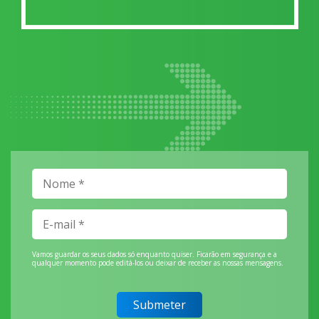
Vamos guardar os seus dados só enquanto quiser. Ficarão em segurança e a
qualquer momento pode editá-los ou deixar de receber as nossas mensagens.