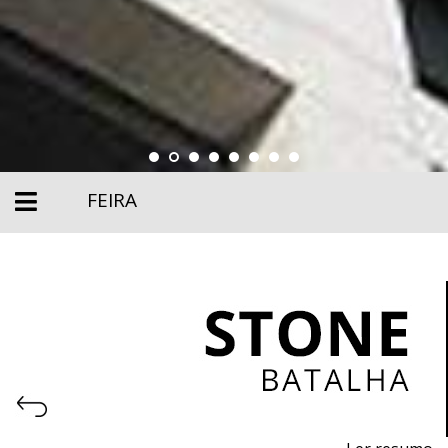
FEIRA