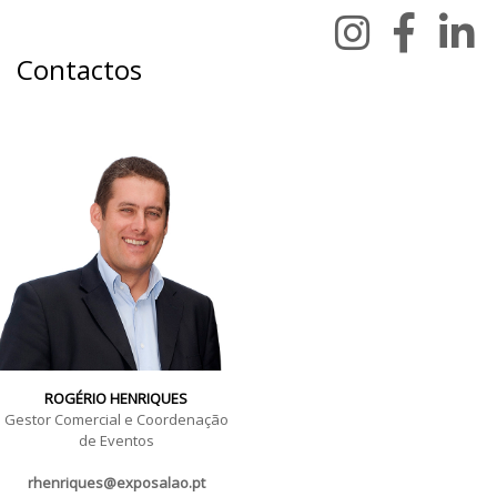
Contactos
ROGÉRIO HENRIQUES
Gestor Comercial e Coordenação
de Eventos
rhenriques@exposalao.pt