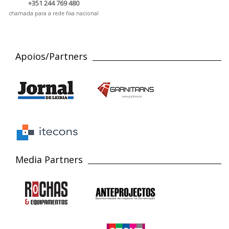
+351 244 769 480
chamada para a rede fixa nacional
Apoios/Partners
Media Partners