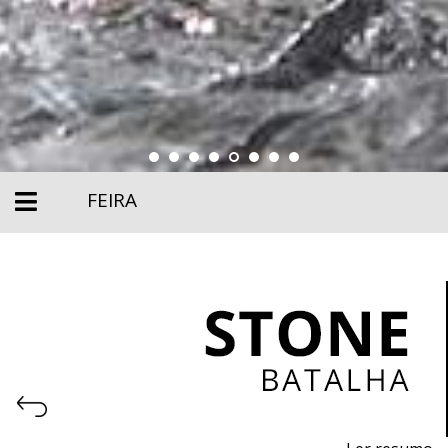
FEIRA