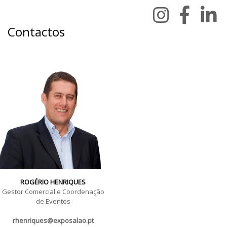
Contactos
ROGÉRIO HENRIQUES
Gestor Comercial e Coordenação
de Eventos
rhenriques@exposalao.pt