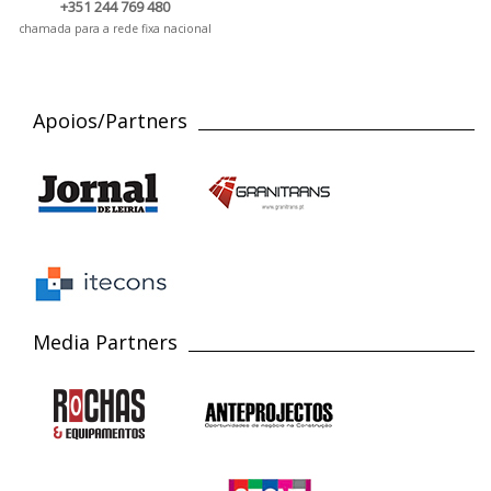
+351 244 769 480
chamada para a rede fixa nacional
Apoios/Partners
Media Partners