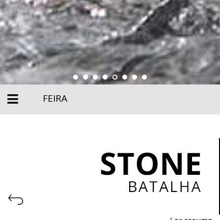
FEIRA