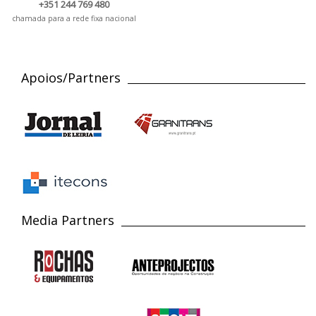
+351 244 769 480
chamada para a rede fixa nacional
Apoios/Partners
Media Partners