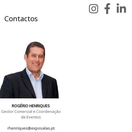
Contactos
ROGÉRIO HENRIQUES
Gestor Comercial e Coordenação
de Eventos
rhenriques@exposalao.pt