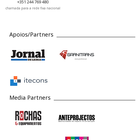
+351 244 769 480
chamada para a rede fixa nacional
Apoios/Partners
Media Partners