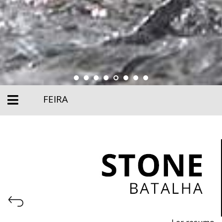
FEIRA