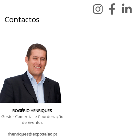
Contactos
ROGÉRIO HENRIQUES
Gestor Comercial e Coordenação
de Eventos
rhenriques@exposalao.pt