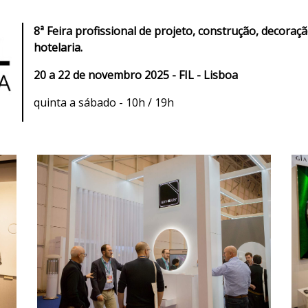
8ª Feira profissional de projeto, construção, decora
hotelaria.
20 a 22 de novembro 2025 - FIL - Lisboa
quinta a sábado - 10h / 19h