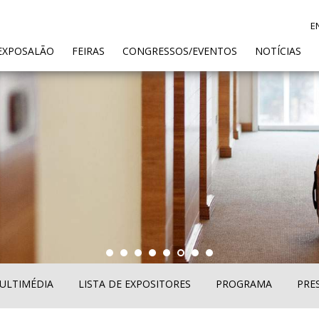
E
ENT)
EXPOSALÃO
FEIRAS
CONGRESSOS/EVENTOS
NOTÍCIAS
ULTIMÉDIA
LISTA DE EXPOSITORES
PROGRAMA
PRE