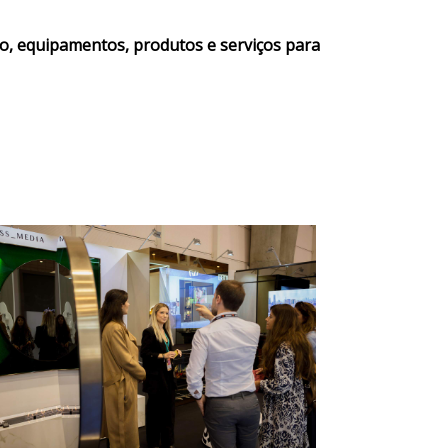
ção, equipamentos, produtos e serviços para