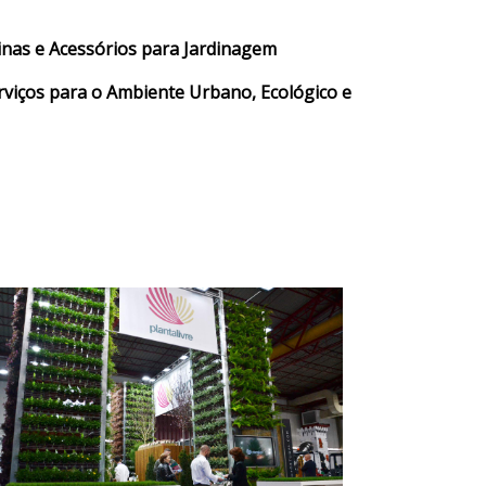
inas e Acessórios para Jardinagem
rviços para o Ambiente Urbano, Ecológico e