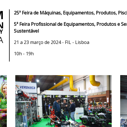
25ª Feira de Máquinas, Equipamentos, Produtos, Pisc
5
ª
Feira Profissional de Equipamentos, Produtos e Se
Sustentável
21 a 23 março de 2024 - FIL - Lisboa
10h - 19h