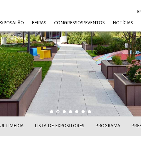
E
ENT)
EXPOSALÃO
FEIRAS
CONGRESSOS/EVENTOS
NOTÍCIAS
ULTIMÉDIA
LISTA DE EXPOSITORES
PROGRAMA
PRE