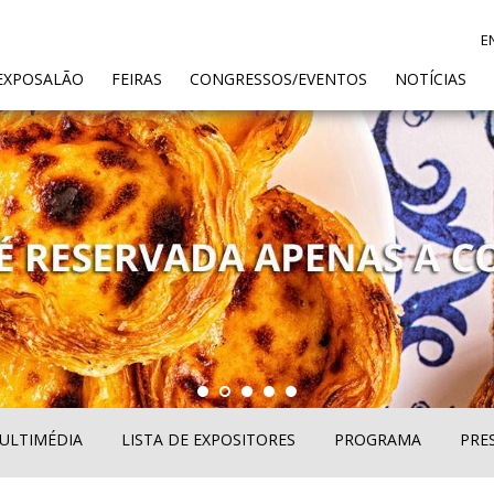
E
ENT)
EXPOSALÃO
FEIRAS
CONGRESSOS/EVENTOS
NOTÍCIAS
ULTIMÉDIA
LISTA DE EXPOSITORES
PROGRAMA
PRE