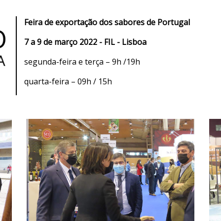
Feira de exportação dos sabores de Portugal
7 a 9 de março 2022 - FIL - Lisboa
segunda-feira e terça – 9h /19h
quarta-feira – 09h / 15h