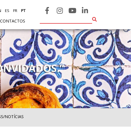
N
ES
FR
PT
CONTACTOS
SS/NOTÍCIAS