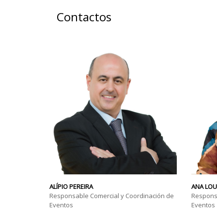
Contactos
ALÍPIO PEREIRA
ANA LO
Responsable Comercial y Coordinación de
Responsa
Eventos
Eventos