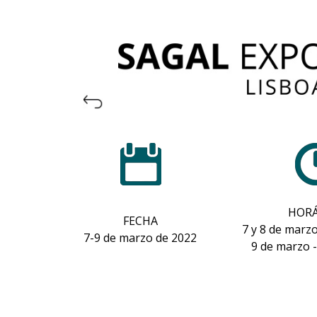
HORÁ
FECHA
7 y 8 de marzo
7-9 de marzo de 2022
9 de marzo -