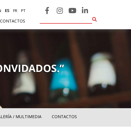
N
ES
FR
PT
CONTACTOS
LERÍA / MULTIMEDIA
CONTACTOS