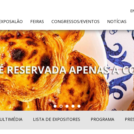
E
ENT)
EXPOSALÃO
FEIRAS
CONGRESSOS/EVENTOS
NOTÍCIAS
ULTIMÉDIA
LISTA DE EXPOSITORES
PROGRAMA
PRE