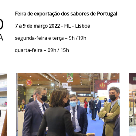
Feira de exportação dos sabores de Portugal
7 a 9 de março 2022 - FIL - Lisboa
segunda-feira e terça – 9h /19h
quarta-feira – 09h / 15h