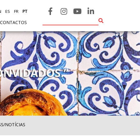
N
ES
FR
PT
CONTACTOS
SS/NOTÍCIAS