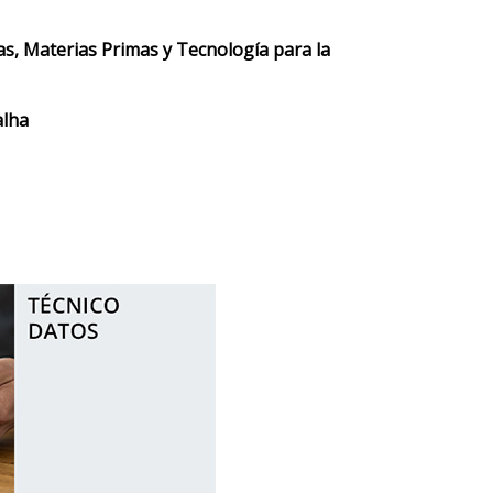
s, Materias Primas y Tecnología para la
alha