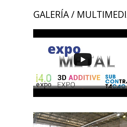
GALERÍA / MULTIMED