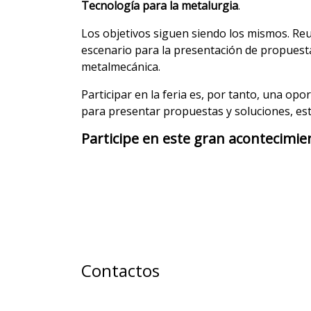
Tecnología para la metalurgia
.
Los objetivos siguen siendo los mismos. Reu
escenario para la presentación de propuesta
metalmecánica.
Participar en la feria es, por tanto, una o
para presentar propuestas y soluciones, est
Participe en este gran acontecimi
Contactos