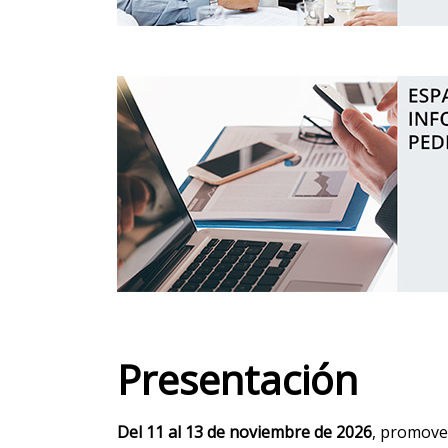
Presentación
Del
11 al 13 de noviembre de 2026
, promove