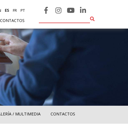
N
ES
FR
PT
CONTACTOS
LERÍA / MULTIMEDIA
CONTACTOS