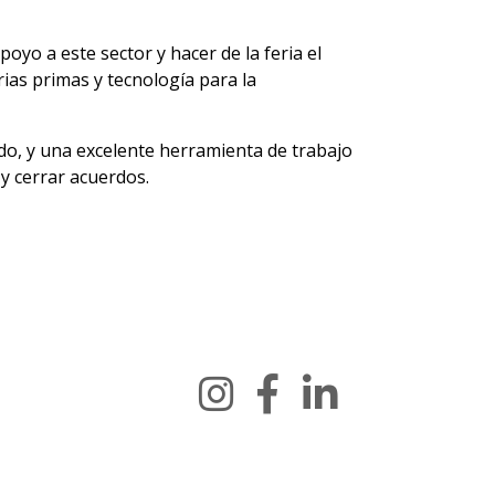
yo a este sector y hacer de la feria el
ias primas y tecnología para la
ado, y una excelente herramienta de trabajo
y cerrar acuerdos.