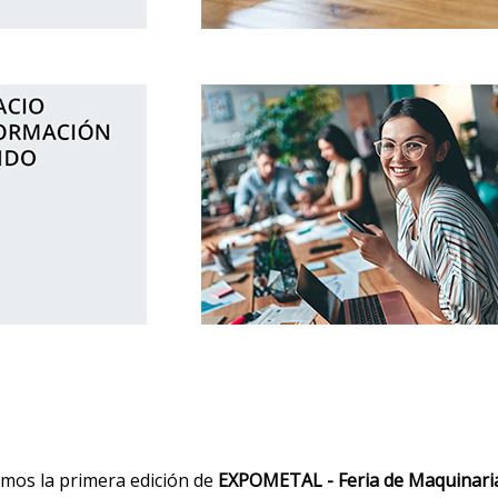
mos la primera edición de
EXPOMETAL - Feria de Maquinaria