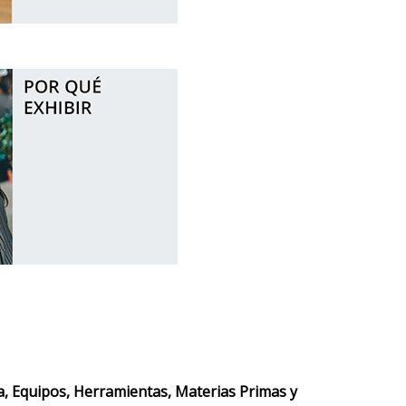
, Equipos, Herramientas, Materias Primas y