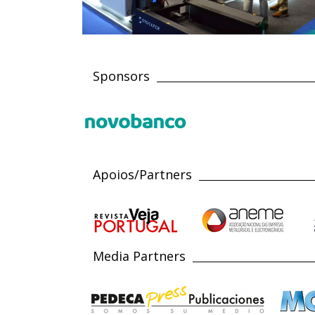
Sponsors
Apoios/Partners
Media Partners