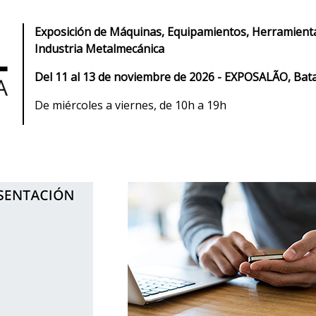
Exposición de Máquinas, Equipamientos, Herramienta
Industria Metalmecánica
Del 11 al 13 de noviembre de 2026 - EXPOSALÃO, Bat
De miércoles a viernes, de 10h a 19h