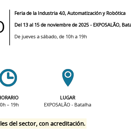
Feria de la Industria 4.0, Automatización y Robótica
Del 13 al 15 de noviembre de 2025 - EXPOSALÃO, Bat
De jueves a sábado, de 10h a 19h
HORARIO
LUGAR
0h – 19h
EXPOSALÃO - Batalha
es del sector, con acreditación.