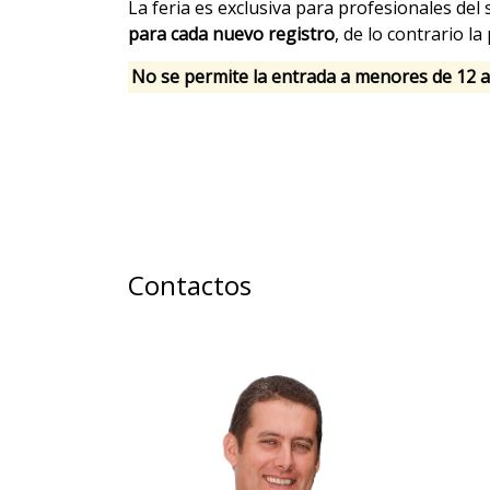
La feria es exclusiva para profesionales del
para cada nuevo registro
, de lo contrario l
No se permite la entrada a menores de 12 a
Contactos