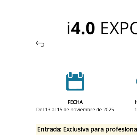
FECHA
Del 13 al 15 de noviembre de 2025
1
Entrada: Exclusiva para profesional