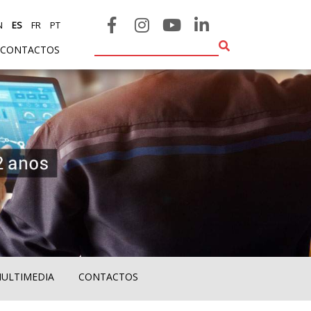
N
ES
FR
PT
CONTACTOS
MULTIMEDIA
CONTACTOS