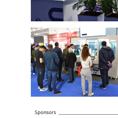
Sponsors