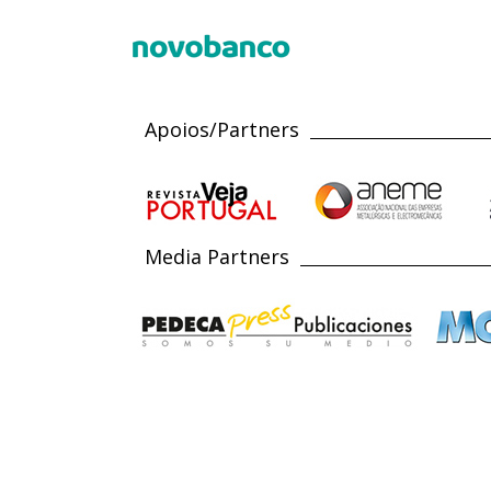
Apoios/Partners
Media Partners