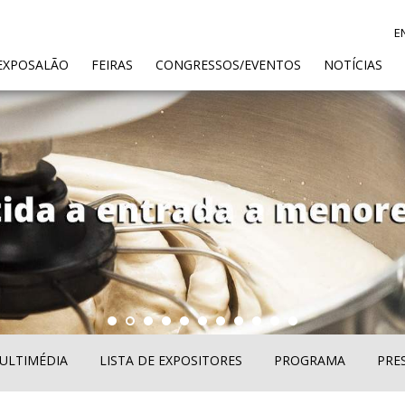
E
ENT)
EXPOSALÃO
FEIRAS
CONGRESSOS/EVENTOS
NOTÍCIAS
ULTIMÉDIA
LISTA DE EXPOSITORES
PROGRAMA
PRE