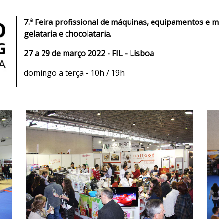
7.ª Feira profissional de máquinas, equipamentos e ma
gelataria e chocolataria.
27 a 29 de março 2022 - FIL - Lisboa
domingo a terça - 10h / 19h