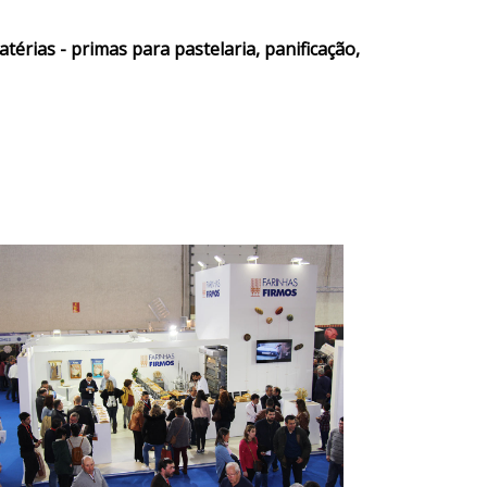
térias - primas para pastelaria, panificação,