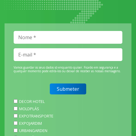
Vamos guardar os seus dados só enquanto quiser. Ficarão em segurança e a
qualquer momento pode editá-los ou deixar de receber as nossas mensagens.
DECOR HOTEL
MOLDPLÁS
EXPOTRANSPORTE
EXPOJARDIM
URBANGARDEN