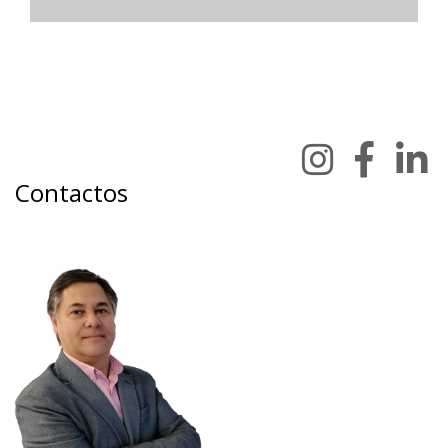
Contactos