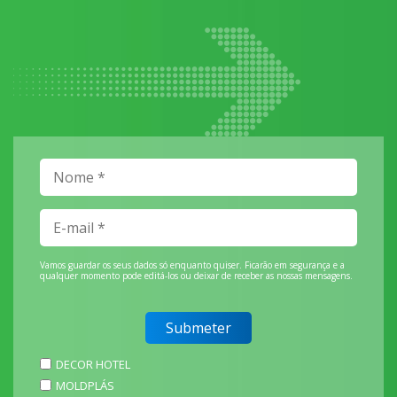
Vamos guardar os seus dados só enquanto quiser. Ficarão em segurança e a
qualquer momento pode editá-los ou deixar de receber as nossas mensagens.
DECOR HOTEL
MOLDPLÁS