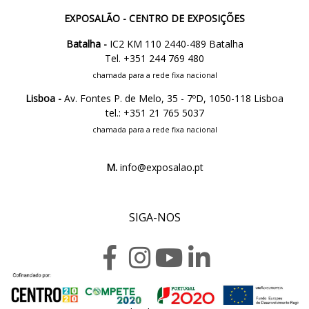
EXPOSALÃO - CENTRO DE EXPOSIÇÕES
Batalha -
IC2 KM 110 2440-489 Batalha
Tel. +351 244 769 480
chamada para a rede fixa nacional
Lisboa -
Av. Fontes P. de Melo, 35 - 7ºD, 1050-118 Lisboa
tel.: +351 21 765 5037
chamada para a rede fixa nacional
M.
info@exposalao.pt
SIGA-NOS