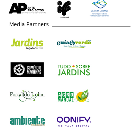
Media Partners