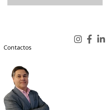
Contactos