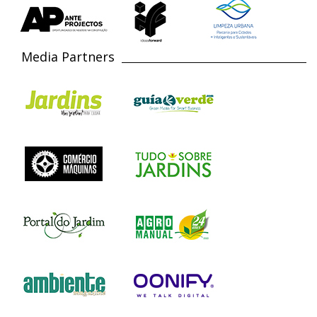
Media Partners