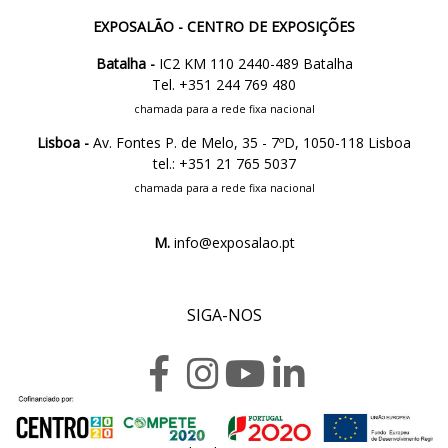
EXPOSALÃO - CENTRO DE EXPOSIÇÕES
Batalha -
IC2 KM 110 2440-489 Batalha
Tel. +351 244 769 480
chamada para a rede fixa nacional
Lisboa -
Av. Fontes P. de Melo, 35 - 7ºD, 1050-118 Lisboa
tel.: +351 21 765 5037
chamada para a rede fixa nacional
M.
info@exposalao.pt
SIGA-NOS