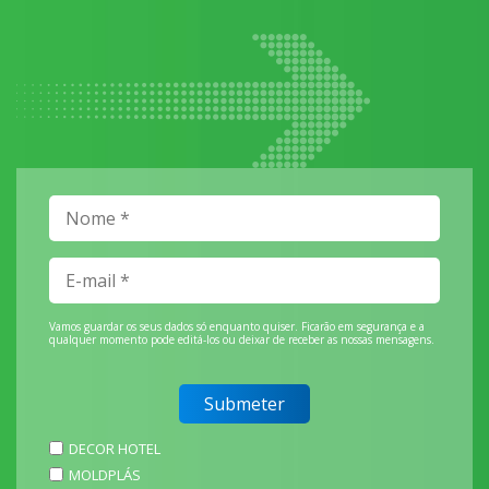
Vamos guardar os seus dados só enquanto quiser. Ficarão em segurança e a
qualquer momento pode editá-los ou deixar de receber as nossas mensagens.
DECOR HOTEL
MOLDPLÁS