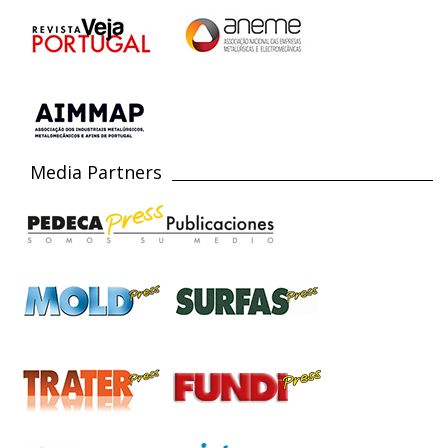
Media Partners