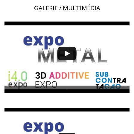
GALERIE / MULTIMÉDIA