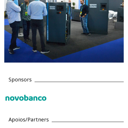
Sponsors
Apoios/Partners