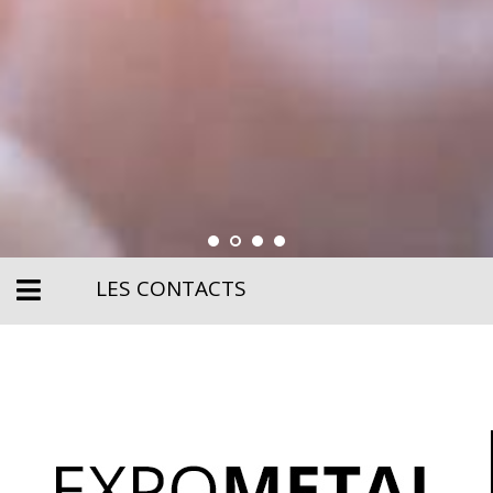
LES CONTACTS