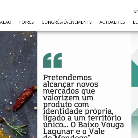
E
SALÃO
FOIRES
CONGRÈS/ÉVÉNEMENTS
ACTUALITÉS
L