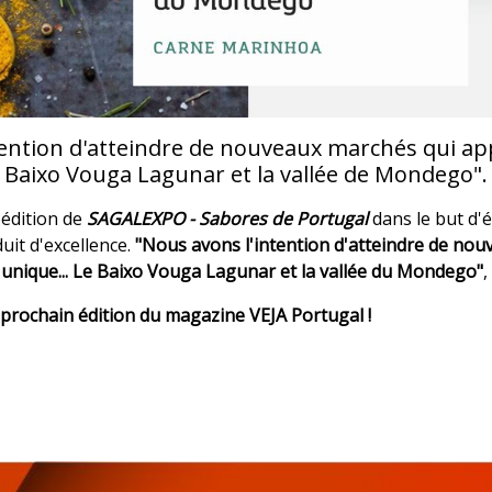
tention d'atteindre de nouveaux marchés qui ap
... Baixo Vouga Lagunar et la vallée de Mondego".
édition de
SAGALEXPO - Sabores de Portugal
dans le but d'
uit d'excellence.
"Nous avons l'intention d'atteindre de no
re unique... Le Baixo Vouga Lagunar et la vallée du Mondego"
,
e prochain édition du magazine VEJA Portugal !