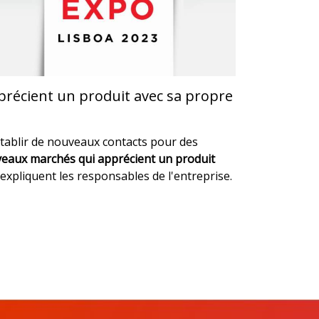
précient un produit avec sa propre
établir de nouveaux contacts pour des
uveaux marchés qui apprécient un produit
 expliquent les responsables de l'entreprise.