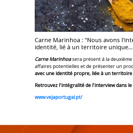
Carne Marinhoa : "Nous avons l'in
identité, lié à un territoire unique
Carne Marinhoa
sera présent à la deuxième 
affaires potentielles et de présenter un prod
avec une identité propre, liée à un territoi
Retrouvez l'intégralité de l'interview dans l
www.vejaportugal.pt/