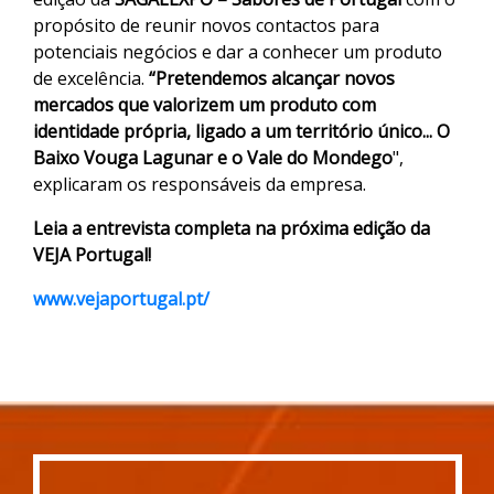
propósito de reunir novos contactos para
potenciais negócios e dar a conhecer um produto
de excelência.
“Pretendemos alcançar novos
mercados que valorizem um produto com
identidade própria, ligado a um território único... O
Baixo Vouga Lagunar e o Vale do Mondego
",
explicaram os responsáveis da empresa.
Leia a entrevista completa na próxima edição da
VEJA Portugal!
www.vejaportugal.pt/