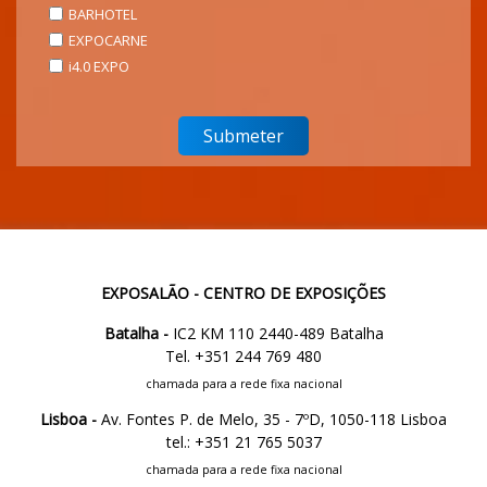
BARHOTEL
EXPOCARNE
i4.0 EXPO
EXPOSALÃO - CENTRO DE EXPOSIÇÕES
Batalha -
IC2 KM 110 2440-489 Batalha
Tel. +351 244 769 480
chamada para a rede fixa nacional
Lisboa -
Av. Fontes P. de Melo, 35 - 7ºD, 1050-118 Lisboa
tel.: +351 21 765 5037
chamada para a rede fixa nacional