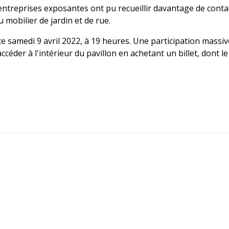
entreprises exposantes ont pu recueillir davantage de contac
 mobilier de jardin et de rue.
 samedi 9 avril 2022, à 19 heures. Une participation massiv
céder à l'intérieur du pavillon en achetant un billet, dont le 
.