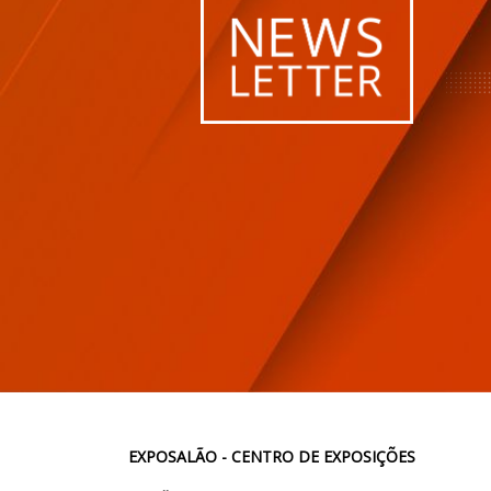
EXPOSALÃO - CENTRO DE EXPOSIÇÕES