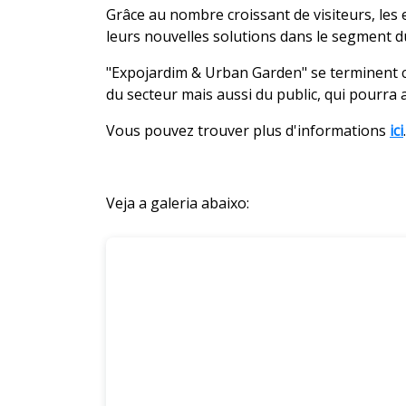
Grâce au nombre croissant de visiteurs, les 
leurs nouvelles solutions dans le segment du
"Expojardim & Urban Garden" se terminent ce
du secteur mais aussi du public, qui pourra ac
Vous pouvez trouver plus d'informations
ici
Veja a galeria abaixo: