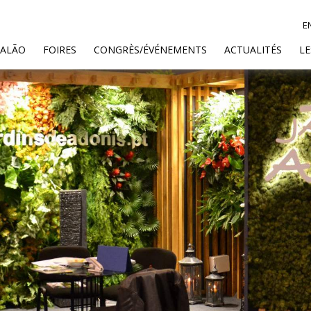
E
SALÃO
FOIRES
CONGRÈS/ÉVÉNEMENTS
ACTUALITÉS
L