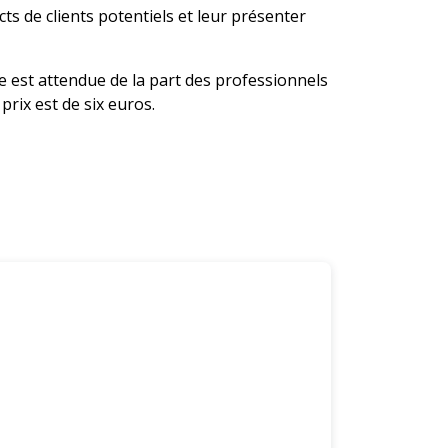
ts de clients potentiels et leur présenter
e est attendue de la part des professionnels
prix est de six euros.