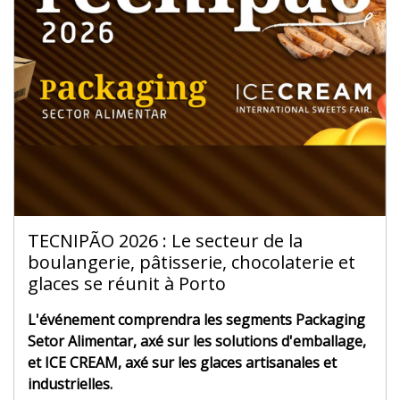
TECNIPÃO 2026 : Le secteur de la
boulangerie, pâtisserie, chocolaterie et
glaces se réunit à Porto
L'événement comprendra les segments Packaging
Setor Alimentar, axé sur les solutions d'emballage,
et ICE CREAM, axé sur les glaces artisanales et
industrielles.