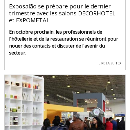
Exposalão se prépare pour le dernier
trimestre avec les salons DECORHOTEL
et EXPOMETAL
En octobre prochain, les professionnels de
l'hôtellerie et de la restauration se réuniront pour
nouer des contacts et discuter de l'avenir du
secteur.
LIRE LA SUITE