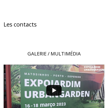
Les contacts
GALERIE / MULTIMÉDIA