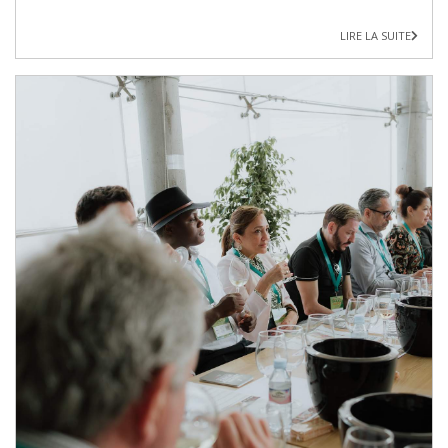
LIRE LA SUITE