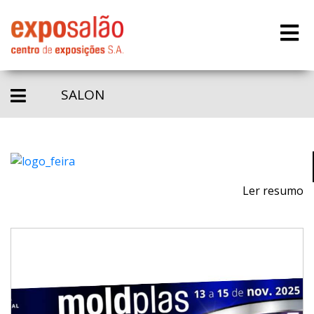
SALON
Ler resumo