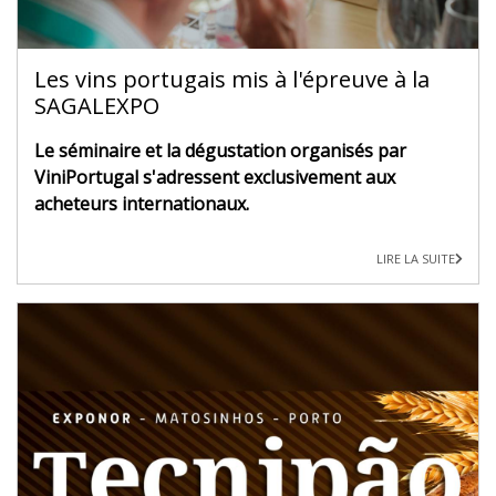
Les vins portugais mis à l'épreuve à la
SAGALEXPO
Le séminaire et la dégustation organisés par
ViniPortugal s'adressent exclusivement aux
acheteurs internationaux.
LIRE LA SUITE