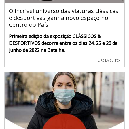
O incrível universo das viaturas clássicas
e desportivas ganha novo espaço no
Centro do País
Primeira edição da exposição CLÁSSICOS &
DESPORTIVOS decorre entre os dias 24, 25 e 26 de
junho de 2022 na Batalha.
LIRE LA SUITE