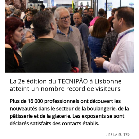
La 2e édition du TECNIPÃO à Lisbonne
atteint un nombre record de visiteurs
Plus de 16 000 professionnels ont découvert les
nouveautés dans le secteur de la boulangerie, de la
pâtisserie et de la glacerie. Les exposants se sont
déclarés satisfaits des contacts établis.
LIRE LA SUITE