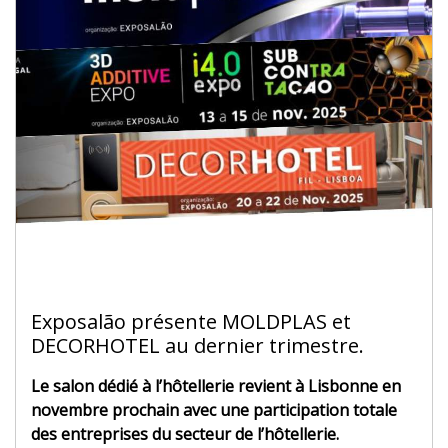
Exposalão présente MOLDPLAS et
DECORHOTEL au dernier trimestre.
Le salon dédié à l’hôtellerie revient à Lisbonne en
novembre prochain avec une participation totale
des entreprises du secteur de l’hôtellerie.