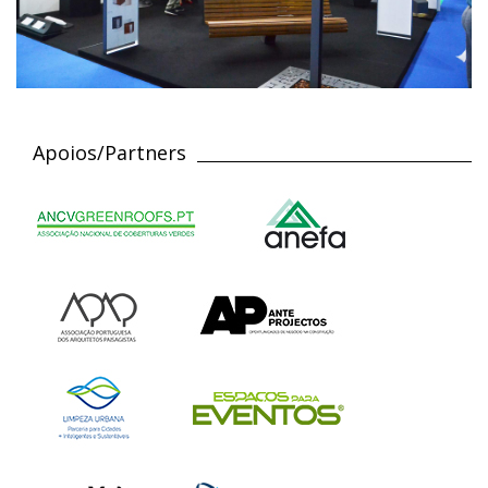
Apoios/Partners