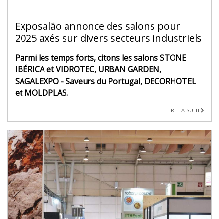
Exposalão annonce des salons pour
2025 axés sur divers secteurs industriels
Parmi les temps forts, citons les salons STONE
IBÉRICA et VIDROTEC, URBAN GARDEN,
SAGALEXPO - Saveurs du Portugal, DECORHOTEL
et MOLDPLAS.
LIRE LA SUITE