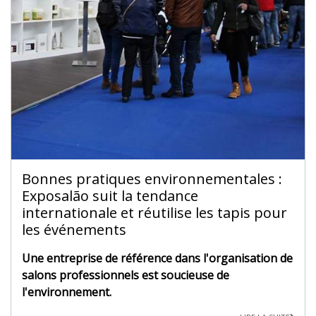
Bonnes pratiques environnementales :
Exposalão suit la tendance
internationale et réutilise les tapis pour
les événements
Une entreprise de référence dans l'organisation de
salons professionnels est soucieuse de
l'environnement.