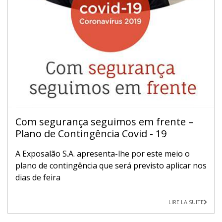
Com segurança seguimos em frente –
Plano de Contingência Covid - 19
A Exposalão S.A. apresenta-lhe por este meio o
plano de contingência que será previsto aplicar nos
dias de feira
LIRE LA SUITE