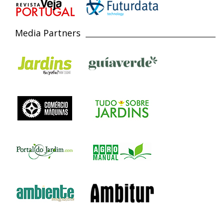
Media Partners