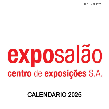
LIRE LA SUITE