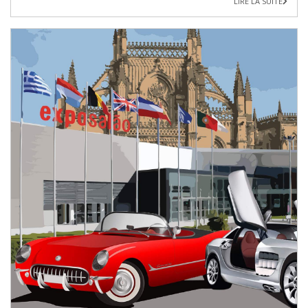
LIRE LA SUITE