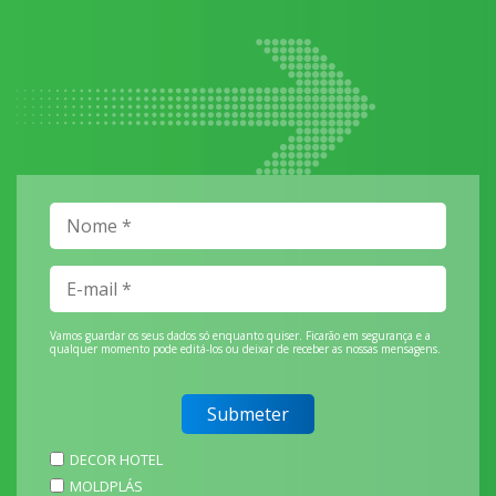
Vamos guardar os seus dados só enquanto quiser. Ficarão em segurança e a
qualquer momento pode editá-los ou deixar de receber as nossas mensagens.
DECOR HOTEL
MOLDPLÁS