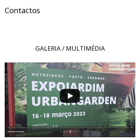
Contactos
GALERIA / MULTIMÉDIA