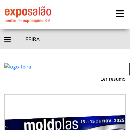
FEIRA
Ler resumo