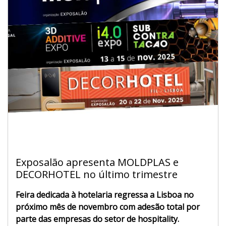
Exposalão apresenta MOLDPLAS e
DECORHOTEL no último trimestre
Feira dedicada à hotelaria regressa a Lisboa no
próximo mês de novembro com adesão total por
parte das empresas do setor de hospitality.