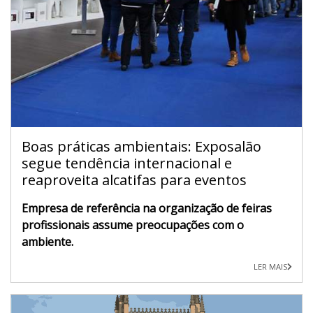
Boas práticas ambientais: Exposalão
segue tendência internacional e
reaproveita alcatifas para eventos
Empresa de referência na organização de feiras
profissionais assume preocupações com o
ambiente.
LER MAIS