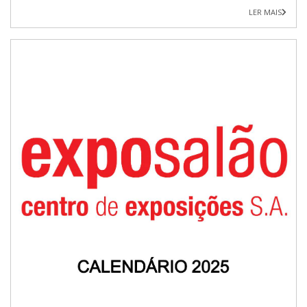
LER MAIS