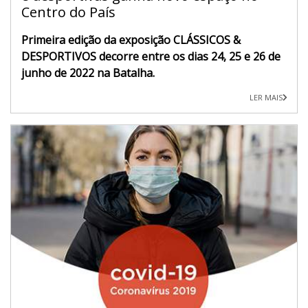
Centro do País
Primeira edição da exposição CLÁSSICOS &
DESPORTIVOS decorre entre os dias 24, 25 e 26 de
junho de 2022 na Batalha.
LER MAIS