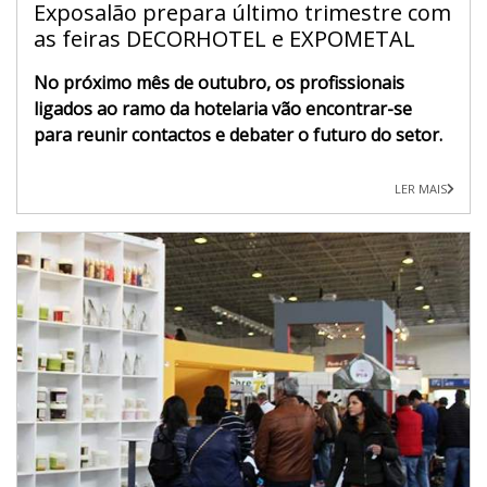
Exposalão prepara último trimestre com
as feiras DECORHOTEL e EXPOMETAL
No próximo mês de outubro, os profissionais
ligados ao ramo da hotelaria vão encontrar-se
para reunir contactos e debater o futuro do setor.
LER MAIS