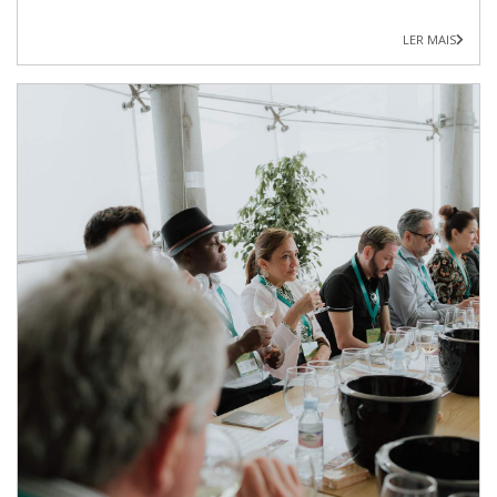
LER MAIS