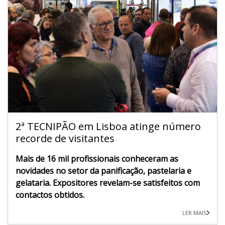
2ª TECNIPÃO em Lisboa atinge número
recorde de visitantes
Mais de 16 mil profissionais conheceram as
novidades no setor da panificação, pastelaria e
gelataria. Expositores revelam-se satisfeitos com
contactos obtidos.
LER MAIS