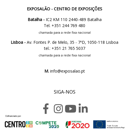
EXPOSALÃO - CENTRO DE EXPOSIÇÕES
Batalha -
IC2 KM 110 2440-489 Batalha
Tel. +351 244 769 480
chamada para a rede fixa nacional
Lisboa -
Av. Fontes P. de Melo, 35 - 7ºD, 1050-118 Lisboa
tel.: +351 21 765 5037
chamada para a rede fixa nacional
M.
info@exposalao.pt
SIGA-NOS