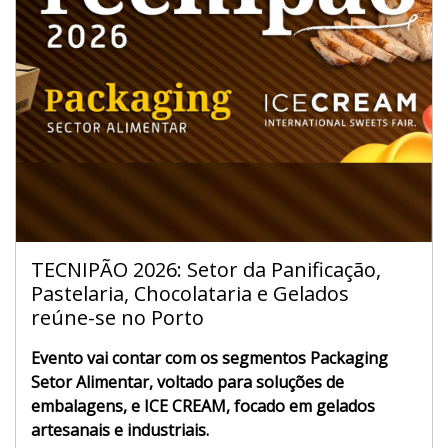
TECNIPÃO 2026: Setor da Panificação,
Pastelaria, Chocolataria e Gelados
reúne-se no Porto
Evento vai contar com os segmentos Packaging
Setor Alimentar, voltado para soluções de
embalagens, e ICE CREAM, focado em gelados
artesanais e industriais.