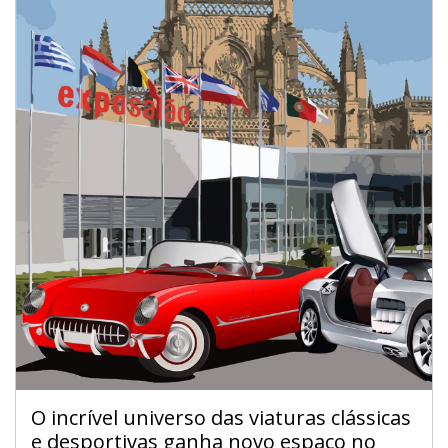
O incrível universo das viaturas clássicas
e desportivas ganha novo espaço no