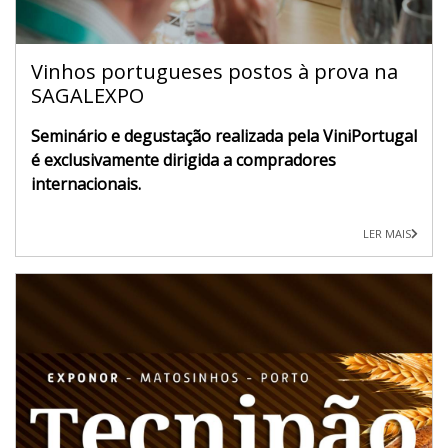
Vinhos portugueses postos à prova na
SAGALEXPO
Seminário e degustação realizada pela ViniPortugal
é exclusivamente dirigida a compradores
internacionais.
LER MAIS