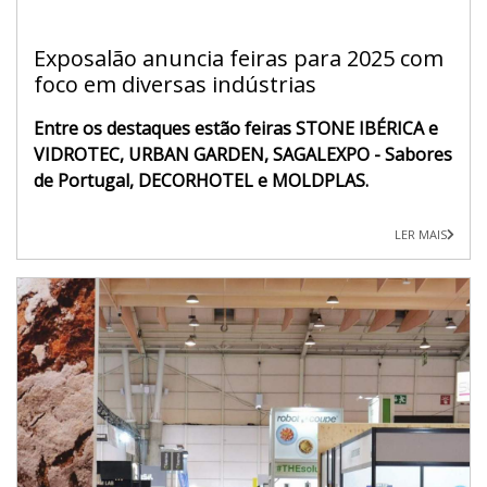
Exposalão anuncia feiras para 2025 com
foco em diversas indústrias
Entre os destaques estão feiras STONE IBÉRICA e
VIDROTEC, URBAN GARDEN, SAGALEXPO - Sabores
de Portugal, DECORHOTEL e MOLDPLAS.
LER MAIS