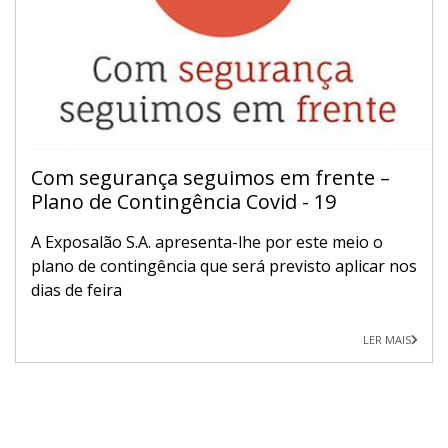
Com segurança seguimos em frente –
Plano de Contingência Covid - 19
A Exposalão S.A. apresenta-lhe por este meio o
plano de contingência que será previsto aplicar nos
dias de feira
LER MAIS