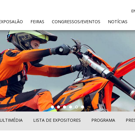
E
ENT)
EXPOSALÃO
FEIRAS
CONGRESSOS/EVENTOS
NOTÍCIAS
ULTIMÉDIA
LISTA DE EXPOSITORES
PROGRAMA
PRE