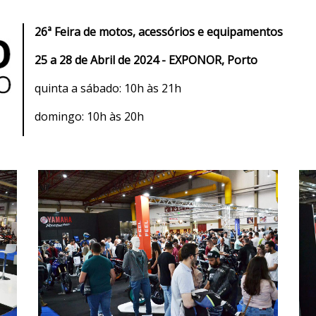
26ª Feira de motos, acessórios e equipamentos
25 a 28 de Abril de 2024 - EXPONOR, Porto
quinta a sábado: 10h às 21h
domingo: 10h às 20h