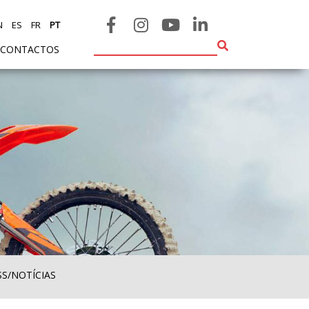
N
ES
FR
PT
CONTACTOS
SS/NOTÍCIAS