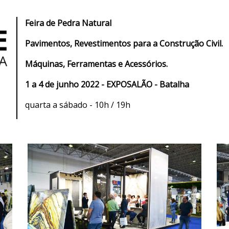
Feira de Pedra Natural
Pavimentos, Revestimentos para a Construção Civil.
Máquinas, Ferramentas e Acessórios.
1 a 4 de junho 2022 - EXPOSALÃO - Batalha
quarta a sábado - 10h / 19h