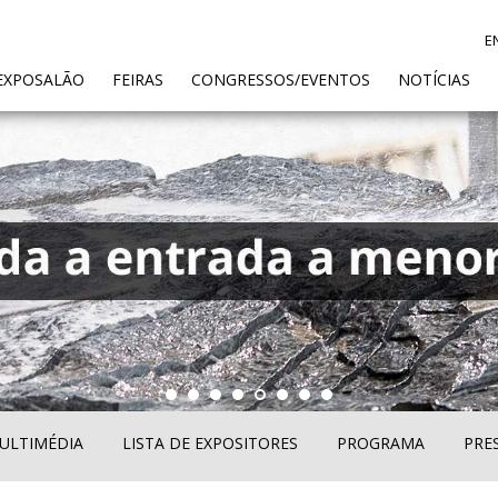
E
ENT)
EXPOSALÃO
FEIRAS
CONGRESSOS/EVENTOS
NOTÍCIAS
ULTIMÉDIA
LISTA DE EXPOSITORES
PROGRAMA
PRE