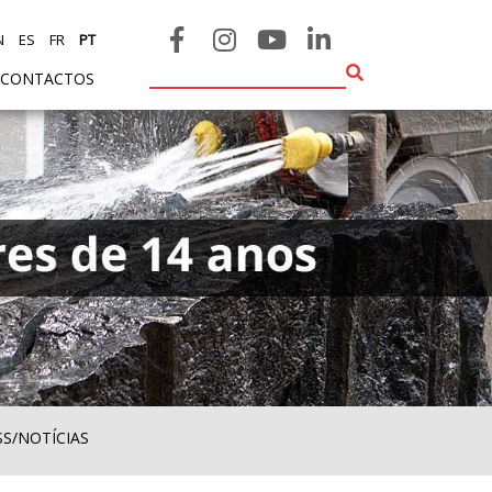
N
ES
FR
PT
CONTACTOS
SS/NOTÍCIAS