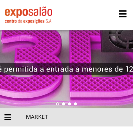
MARKET