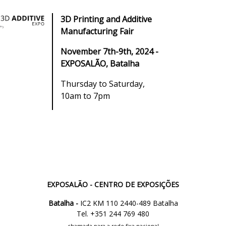
3D Printing and Additive
Manufacturing Fair
November 7th-9th, 2024 -
EXPOSALÃO, Batalha
Thursday to Saturday,
10am to 7pm
EXPOSALÃO - CENTRO DE EXPOSIÇÕES
Batalha -
IC2 KM 110 2440-489 Batalha
Tel. +351 244 769 480