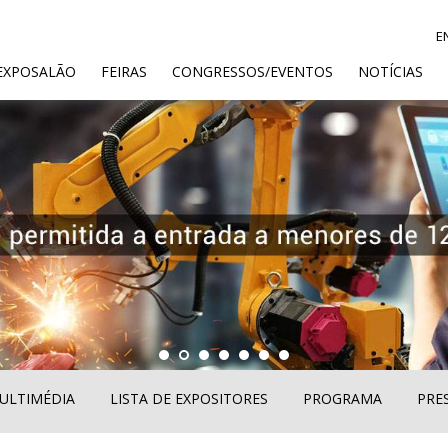
E
ENT)
EXPOSALÃO
FEIRAS
CONGRESSOS/EVENTOS
NOTÍCIAS
ULTIMÉDIA
LISTA DE EXPOSITORES
PROGRAMA
PRE