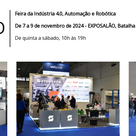
Feira da Indústria 4.0, Automação e Robótica
De 7 a 9 de novembro de 2024 - EXPOSALÃO, Batalha
De quinta a sábado, 10h às 19h