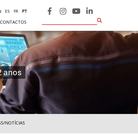
N
ES
FR
PT
CONTACTOS
SS/NOTÍCIAS