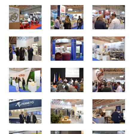
sexta a segunda - 10h / 19h