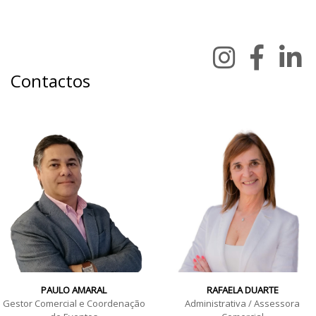
Contactos
PAULO AMARAL
RAFAELA DUARTE
Gestor Comercial e Coordenação
Administrativa / Assessora