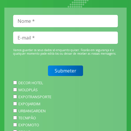
Vamos guardar os seus dados só enquanto quiser. Ficarão em segurança e a
qualquer momento pode editá-los ou deixar de receber as nossas mensagens.
DECOR HOTEL
MOLDPLÁS
EXPOTRANSPORTE
EXPOJARDIM
URBANGARDEN
TECNIPÃO
EXPOMOTO