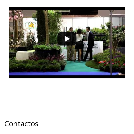
Contactos