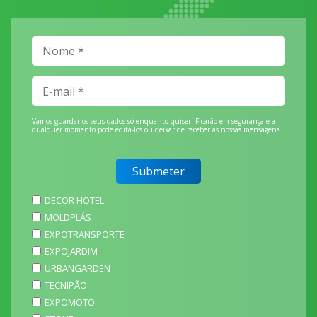
Vamos guardar os seus dados só enquanto quiser. Ficarão em segurança e a
qualquer momento pode editá-los ou deixar de receber as nossas mensagens.
DECOR HOTEL
MOLDPLÁS
EXPOTRANSPORTE
EXPOJARDIM
URBANGARDEN
TECNIPÃO
EXPOMOTO