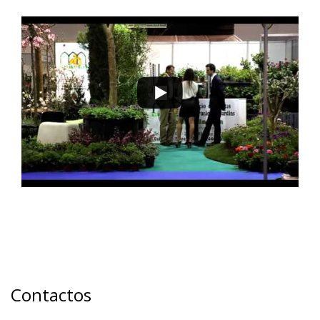
Contactos