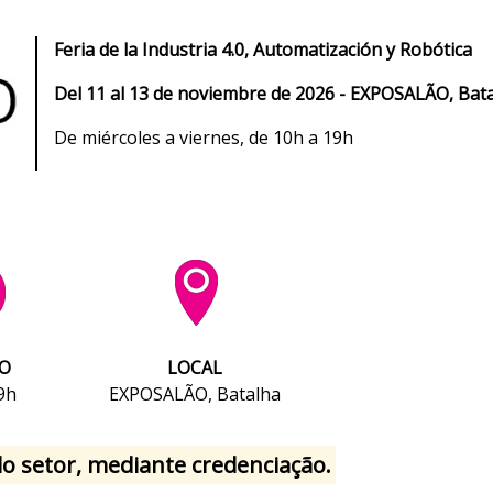
Feria de la Industria 4.0, Automatización y Robótica
Del 11 al 13 de noviembre de 2026 - EXPOSALÃO, Bat
De miércoles a viernes, de 10h a 19h
O
LOCAL
9h
EXPOSALÃO, Batalha
 do setor, mediante credenciação.