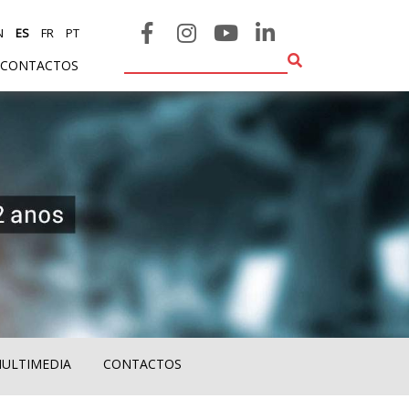
N
ES
FR
PT
CONTACTOS
MULTIMEDIA
CONTACTOS