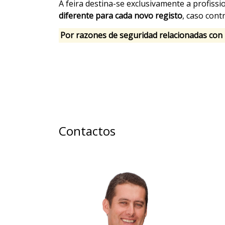
A feira destina-se exclusivamente a profiss
diferente para cada novo registo
, caso con
Por razones de seguridad relacionadas con 
Contactos