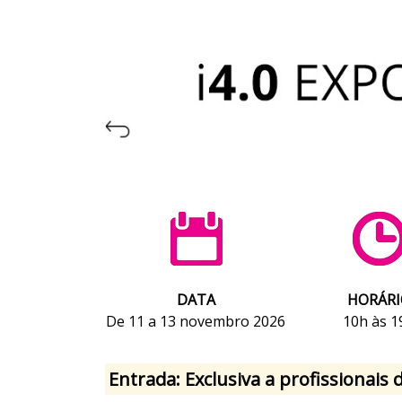
DATA
HORÁRI
De 11 a 13 novembro 2026
10h às 1
Entrada: Exclusiva a profissionais