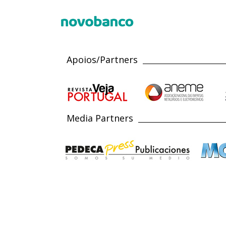
Apoios/Partners
Media Partners