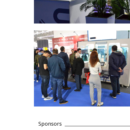
Sponsors