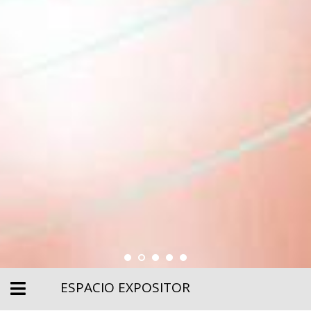
ESPACIO EXPOSITOR