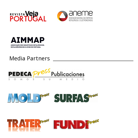
Media Partners