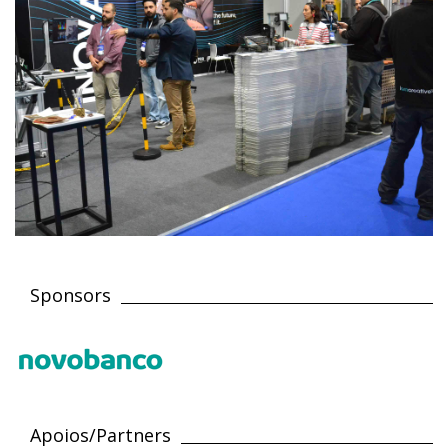
Sponsors
Apoios/Partners