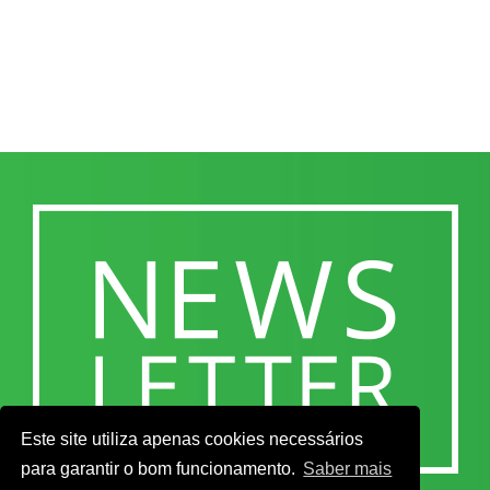
Este site utiliza apenas cookies necessários
para garantir o bom funcionamento.
Saber mais