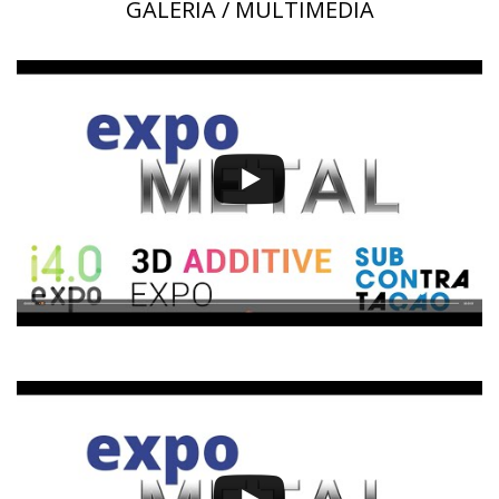
GALERÍA / MULTIMEDIA