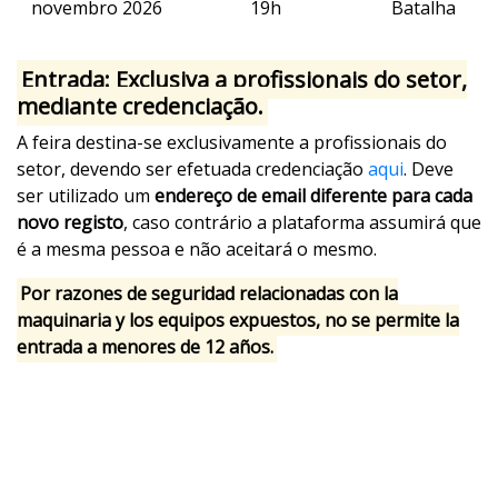
novembro 2026
19h
Batalha
Entrada: Exclusiva a profissionais do setor,
mediante credenciação.
A feira destina-se exclusivamente a profissionais do
setor, devendo ser efetuada credenciação
aqui
. Deve
ser utilizado um
endereço de email diferente para cada
novo registo
, caso contrário a plataforma assumirá que
é a mesma pessoa e não aceitará o mesmo.
Por razones de seguridad relacionadas con la
maquinaria y los equipos expuestos, no se permite la
entrada a menores de 12 años.