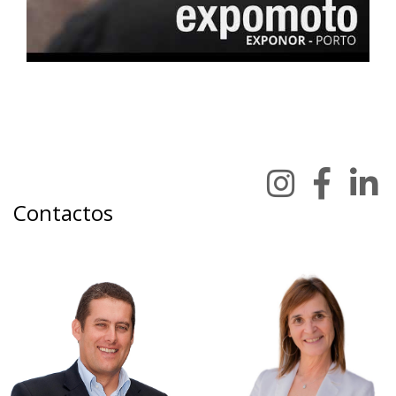
Contactos