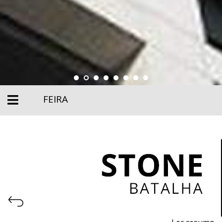
FEIRA