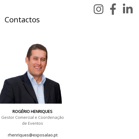
Contactos
ROGÉRIO HENRIQUES
Gestor Comercial e Coordenação
de Eventos
rhenriques@exposalao.pt