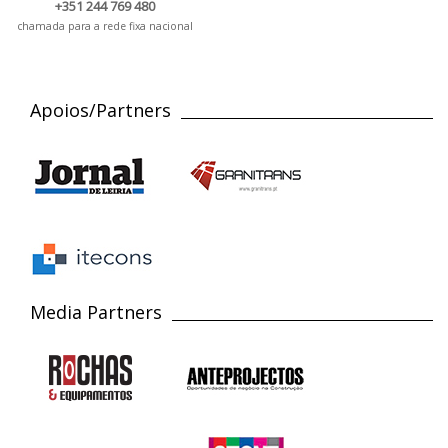
+351 244 769 480
chamada para a rede fixa nacional
Apoios/Partners
Media Partners