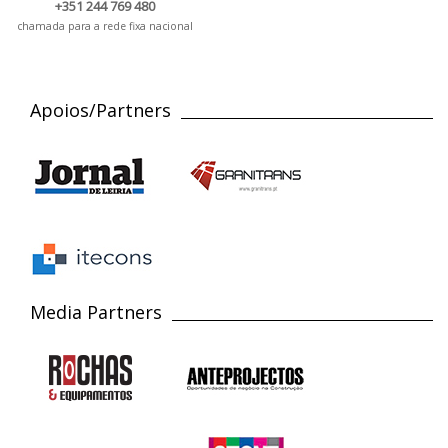
+351 244 769 480
chamada para a rede fixa nacional
Apoios/Partners
Media Partners