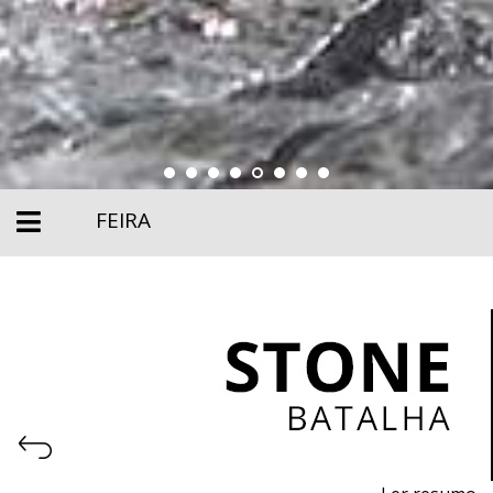
FEIRA