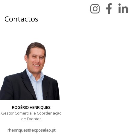
Contactos
ROGÉRIO HENRIQUES
Gestor Comercial e Coordenação
de Eventos
rhenriques@exposalao.pt