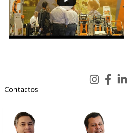
Contactos