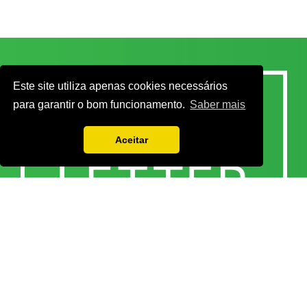
Este site utiliza apenas cookies necessários
para garantir o bom funcionamento.
Saber mais
Aceitar