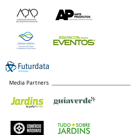
Media Partners