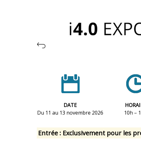
DATE
HORAI
Du 11 au 13 novembre 2026
10h – 
Entrée : Exclusivement pour les pr