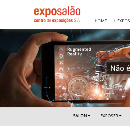
(CURRENT)
HOME
L'EXPO
SALON
EXPOSER