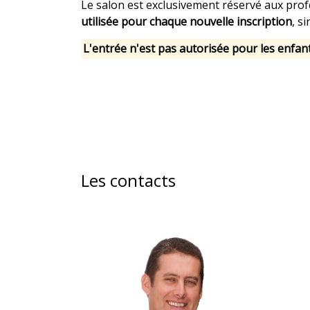
Le salon est exclusivement réservé aux profe
utilisée pour chaque nouvelle inscription
, s
L'entrée n'est pas autorisée pour les enfan
Les contacts