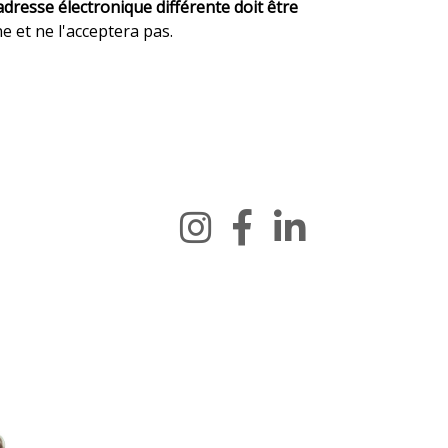
a
dresse électronique différente doit être
e et ne l'acceptera pas.