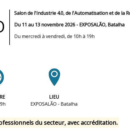
Salon de l'Industrie 4.0, de l'Automatisation et de la 
Du 11 au 13 novembre 2026 - EXPOSALÃO, Batalha
Du mercredi à vendredi, de 10h à 19h
RE
LIEU
19h
EXPOSALÃO - Batalha
ofessionnels du secteur, avec accréditation.