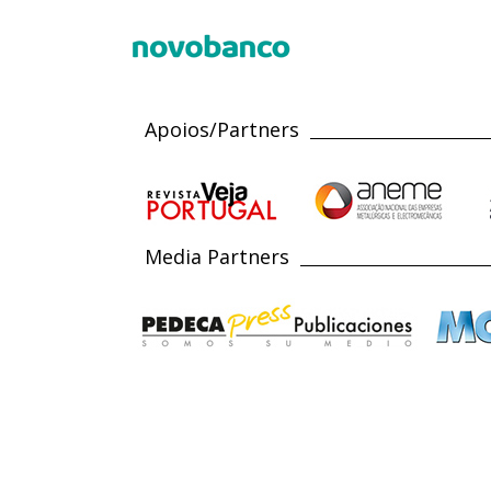
Apoios/Partners
Media Partners