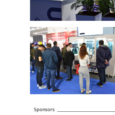
Sponsors