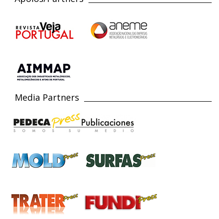
Media Partners