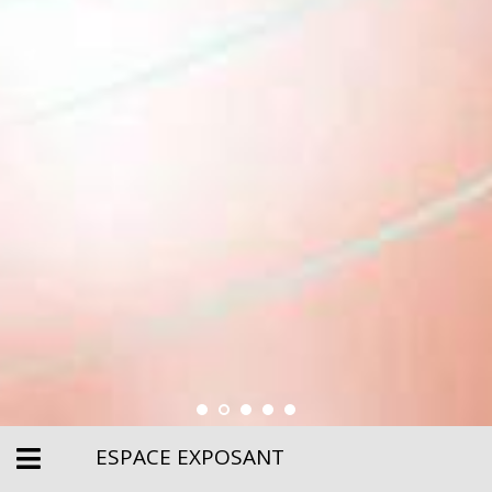
ESPACE EXPOSANT