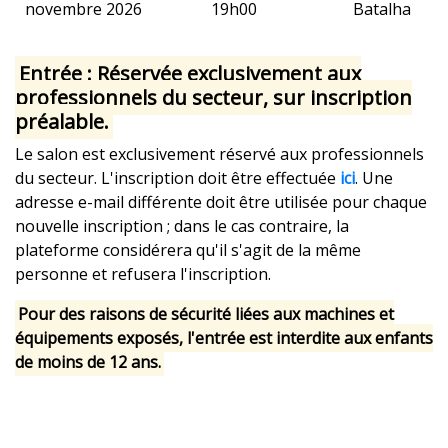
novembre 2026
19h00
Batalha
Entrée :
Réservée exclusivement aux
professionnels du secteur, sur inscription
préalable.
Le salon est exclusivement réservé aux professionnels
du secteur. L'inscription doit être effectuée
ici
. Une
adresse e-mail différente doit être utilisée pour chaque
nouvelle inscription ; dans le cas contraire, la
plateforme considérera qu'il s'agit de la même
personne et refusera l'inscription.
Pour des raisons de sécurité liées aux machines et
équipements exposés, l'entrée est interdite aux enfants
de moins de 12 ans.