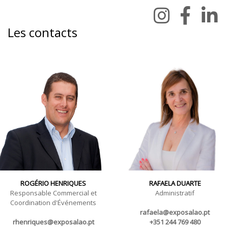
Les contacts
ROGÉRIO HENRIQUES
RAFAELA DUARTE
Responsable Commercial et
Administratif
Coordination d'Événements
rafaela@exposalao.pt
rhenriques@exposalao.pt
+351 244 769 480