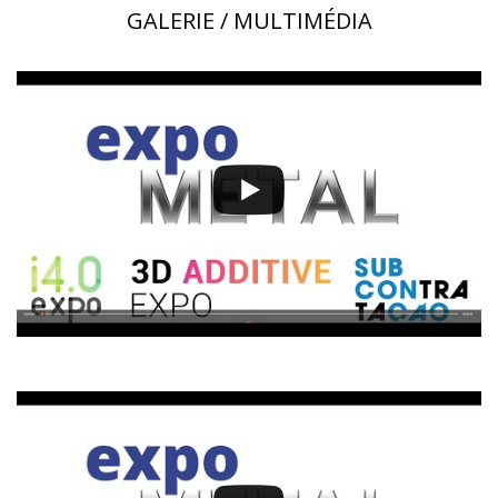
GALERIE / MULTIMÉDIA