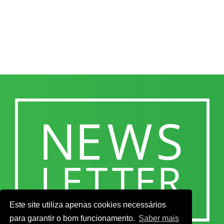
Este site utiliza apenas cookies necessários
para garantir o bom funcionamento.
Saber mais