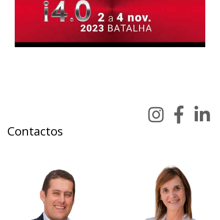
Contactos