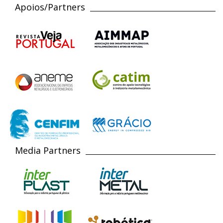
Apoios/Partners
Media Partners