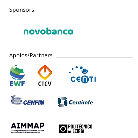
Sponsors
Apoios/Partners