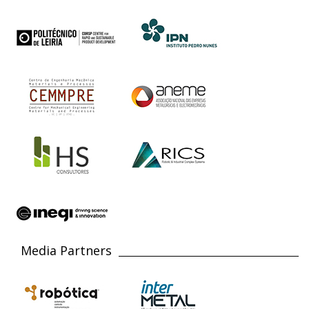
Media Partners