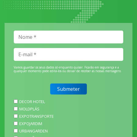
Vamos guardar os seus dados só enquanto quiser. Ficarão em segurança e a
qualquer momento pode editá-los ou deixar de receber as nossas mensagens.
DECOR HOTEL
MOLDPLÁS
EXPOTRANSPORTE
EXPOJARDIM
URBANGARDEN