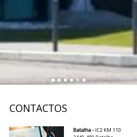
CONTACTOS
Batalha -
IC2 KM 110